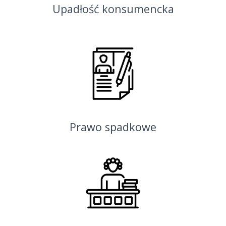
Upadłość konsumencka
Prawo spadkowe