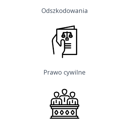
Odszkodowania
Prawo cywilne