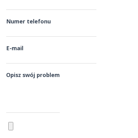
Numer telefonu
E-mail
Opisz swój problem