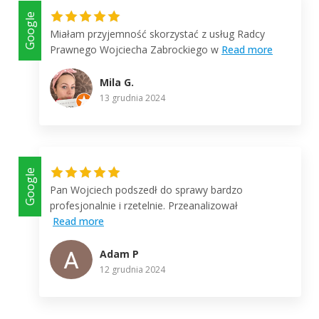
Google
Miałam przyjemność skorzystać z usług Radcy
Prawnego Wojciecha Zabrockiego w
Read more
Mila G.
13 grudnia 2024
Google
Pan Wojciech podszedł do sprawy bardzo
profesjonalnie i rzetelnie. Przeanalizował
Read more
Adam P
12 grudnia 2024