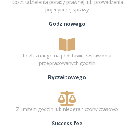
Koszt udzielenia porady prawnej lub prowadzenia
pojedynczej sprawy
Godzinowego
Rozliczonego na podstawie zestawienia
przepracowanych godzin
Ryczałtowego
Z limitem godzin lub nieograniczony czasowo
Success fee