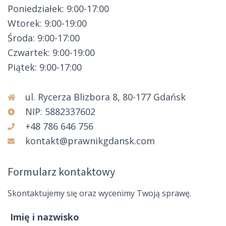
Poniedziałek: 9:00-17:00
Wtorek: 9:00-19:00
Środa: 9:00-17:00
Czwartek: 9:00-19:00
Piątek: 9:00-17:00
ul. Rycerza Blizbora 8, 80-177 Gdańsk
NIP: 5882337602
+48 786 646 756
kontakt@prawnikgdansk.com
Formularz kontaktowy
Skontaktujemy się oraz wycenimy Twoją sprawę.
Imię i nazwisko