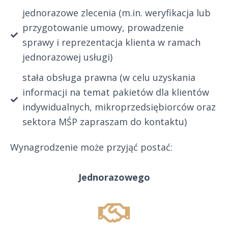
jednorazowe zlecenia (m.in. weryfikacja lub
przygotowanie umowy, prowadzenie
sprawy i reprezentacja klienta w ramach
jednorazowej usługi)
stała obsługa prawna (w celu uzyskania
informacji na temat pakietów dla klientów
indywidualnych, mikroprzedsiębiorców oraz
sektora MŚP zapraszam do kontaktu)
Wynagrodzenie może przyjąć postać:
Jednorazowego