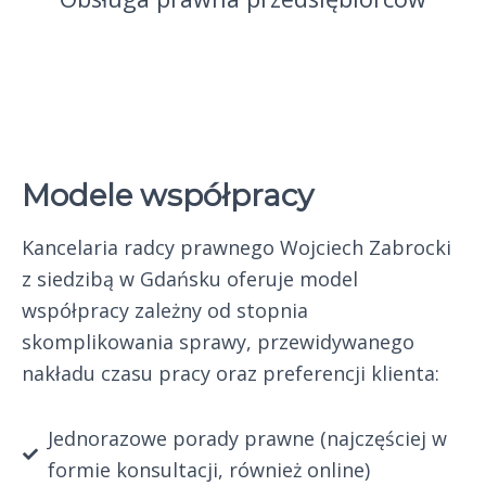
Modele współpracy
Kancelaria radcy prawnego Wojciech Zabrocki
z siedzibą w Gdańsku oferuje model
współpracy zależny od stopnia
skomplikowania sprawy, przewidywanego
nakładu czasu pracy oraz preferencji klienta:
Jednorazowe porady prawne (najczęściej w
formie konsultacji, również online)