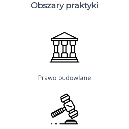
Obszary praktyki
Prawo budowlane