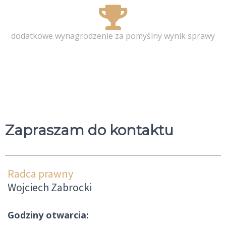
dodatkowe wynagrodzenie za pomyślny wynik sprawy
Zapraszam do kontaktu
Radca prawny
Wojciech Zabrocki
Godziny otwarcia: