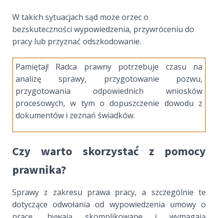
W takich sytuacjach sąd może orzec o
bezskuteczności wypowiedzenia, przywróceniu do
pracy lub przyznać odszkodowanie.
Pamiętaj!
Radca prawny potrzebuje czasu na
analizę sprawy, przygotowanie pozwu,
przygotowania odpowiednich wniosków
procesowych, w tym o dopuszczenie dowodu z
dokumentów i zeznań świadków.
Czy warto skorzystać z pomocy
prawnika?
Sprawy z zakresu prawa pracy, a szczególnie te
dotyczące odwołania od wypowiedzenia umowy o
pracę, bywają skomplikowane i wymagają