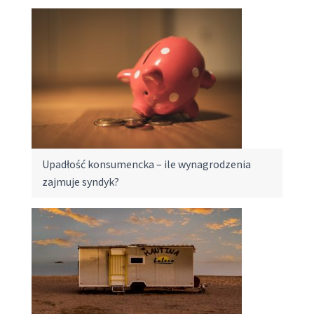
Upadłość konsumencka – ile wynagrodzenia
zajmuje syndyk?