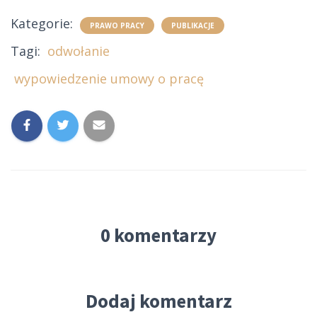
Kategorie:
PRAWO PRACY
PUBLIKACJE
Tagi:
odwołanie
wypowiedzenie umowy o pracę
0 komentarzy
Dodaj komentarz