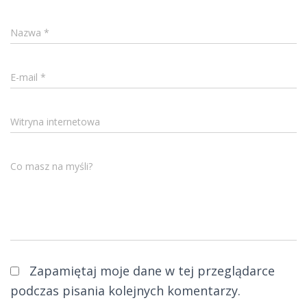
Nazwa
*
E-mail
*
Witryna internetowa
Co masz na myśli?
Zapamiętaj moje dane w tej przeglądarce
podczas pisania kolejnych komentarzy.