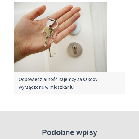
Odpowiedzialność najemcy za szkody
wyrządzone w mieszkaniu
Podobne wpisy