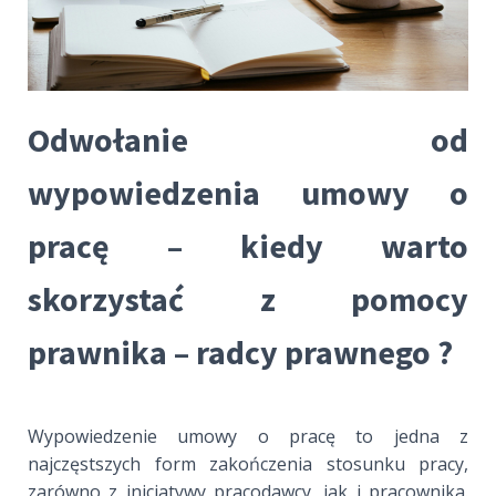
Odwołanie od
wypowiedzenia umowy o
pracę – kiedy warto
skorzystać z pomocy
prawnika – radcy prawnego ?
Wypowiedzenie umowy o pracę to jedna z
najczęstszych form zakończenia stosunku pracy,
zarówno z inicjatywy pracodawcy, jak i pracownika.