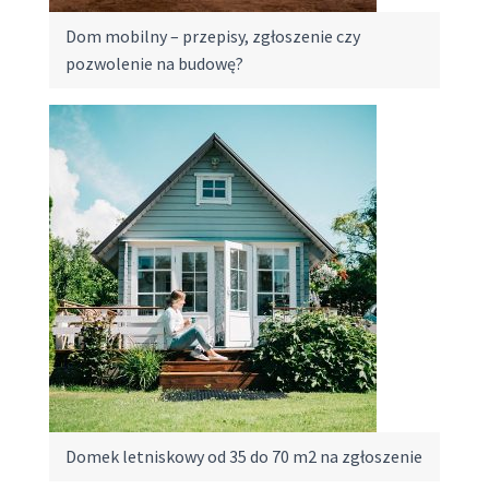
Dom mobilny – przepisy, zgłoszenie czy
pozwolenie na budowę?
Domek letniskowy od 35 do 70 m2 na zgłoszenie