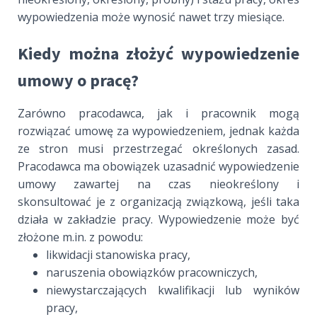
wypowiedzenia może wynosić nawet trzy miesiące.
Kiedy można złożyć wypowiedzenie
umowy o pracę?
Zarówno pracodawca, jak i pracownik mogą
rozwiązać umowę za wypowiedzeniem, jednak każda
ze stron musi przestrzegać określonych zasad.
Pracodawca ma obowiązek uzasadnić wypowiedzenie
umowy zawartej na czas nieokreślony i
skonsultować je z organizacją związkową, jeśli taka
działa w zakładzie pracy. Wypowiedzenie może być
złożone m.in. z powodu:
likwidacji stanowiska pracy,
naruszenia obowiązków pracowniczych,
niewystarczających kwalifikacji lub wyników
pracy,