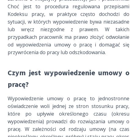
Choć jest to procedura regulowana przepisami
Kodeksu pracy, w praktyce często dochodzi do
sytuacji, w których wypowiedzenie bywa niezasadne
lub wręcz niezgodne z prawem. W takich
przypadkach pracownik ma prawo złożyć odwołanie
od wypowiedzenia umowy o pracę i domagać się
przywrócenia do pracy lub odszkodowania.
Czym jest wypowiedzenie umowy o
pracę?
Wypowiedzenie umowy o pracę to jednostronne
oświadczenie woli jednej ze stron stosunku pracy,
które po upływie określonego czasu (okresu
wypowiedzenia) prowadzi do rozwiązania umowy o
pracę. W zależności od rodzaju umowy (na czas
nieokreślony, określony, próbny) i stażu pracy, okres