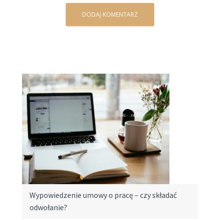
Wypowiedzenie umowy o pracę – czy składać
odwołanie?