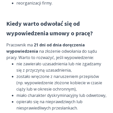
reorganizacji firmy.
Kiedy warto odwołać się od
wypowiedzenia umowy o pracę?
Pracownik ma
21 dni od dnia doręczenia
wypowiedzenia
na złożenie odwołania do sądu
pracy. Warto to rozważyć, jeśli wypowiedzenie:
nie zawierało uzasadnienia lub nie zgadzamy
się z przyczyną uzasadnienia,
zostało wręczone z naruszeniem przepisów
(np. wypowiedzenie złożone kobiecie w czasie
ciąży lub w okresie ochronnym),
miało charakter dyskryminacyjny lub odwetowy,
opierało się na nieprawdziwych lub
niesprawiedliwych przesłankach.