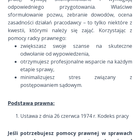
odpowiedniego przygotowania. Właściwe
sformułowanie pozwu, zebranie dowodów, ocena
zasadności działań pracodawcy – to tylko niektóre z
kwestii, którymi należy się zająć. Korzystając z
pomocy radcy prawnego:
zwiększasz swoje szanse na skuteczne
odwołanie od wypowiedzenia,
otrzymujesz profesjonalne wsparcie na każdym
etapie sprawy,
minimalizujesz stres związany z
postępowaniem sądowym.
Podstawa prawna:
Ustawa z dnia 26 czerwca 1974 r. Kodeks pracy
Jeśli potrzebujesz pomocy prawnej w sprawach