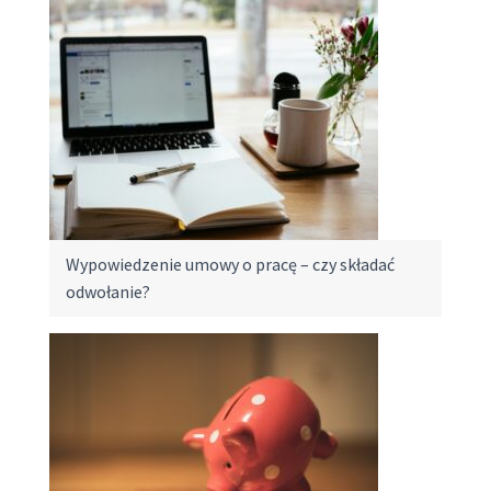
Wypowiedzenie umowy o pracę – czy składać
odwołanie?