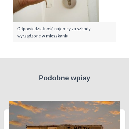
Odpowiedzialność najemcy za szkody
wyrządzone w mieszkaniu
Podobne wpisy