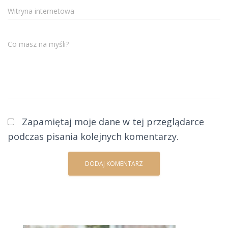
Witryna internetowa
Co masz na myśli?
Zapamiętaj moje dane w tej przeglądarce
podczas pisania kolejnych komentarzy.