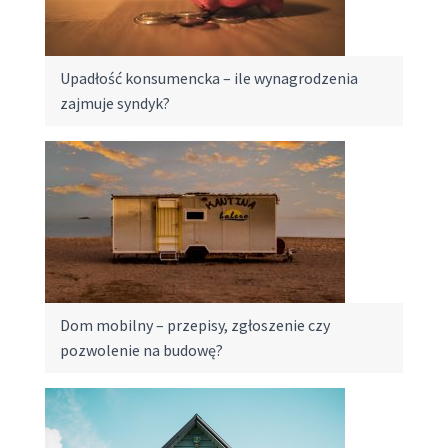
Upadłość konsumencka – ile wynagrodzenia
zajmuje syndyk?
Dom mobilny – przepisy, zgłoszenie czy
pozwolenie na budowę?