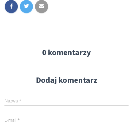
0 komentarzy
Dodaj komentarz
Nazwa
*
E-mail
*