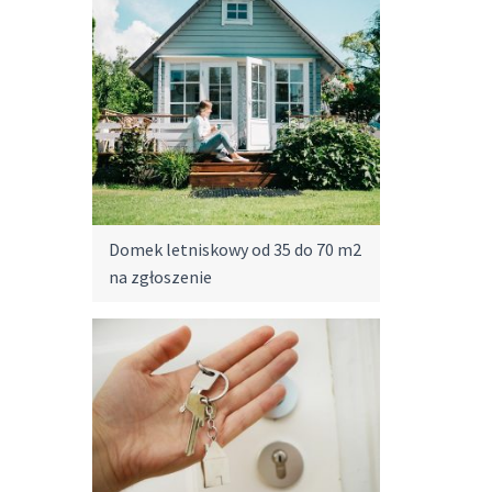
Domek letniskowy od 35 do 70 m2
na zgłoszenie