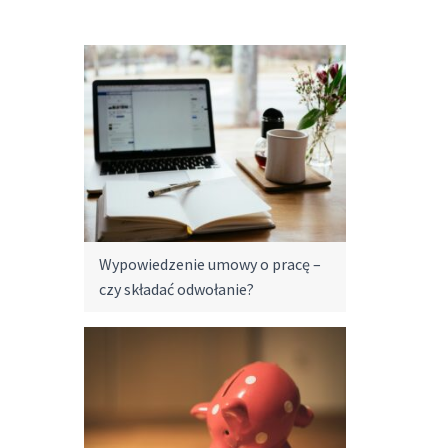
Wypowiedzenie umowy o pracę –
czy składać odwołanie?