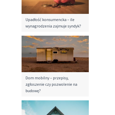
Upadłość konsumencka – ile
wynagrodzenia zajmuje syndyk?
Dom mobilny – przepisy,
zgłoszenie czy pozwolenie na
budowę?