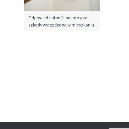
Odpowiedzialność najemcy za
szkody wyrządzone w mieszkaniu